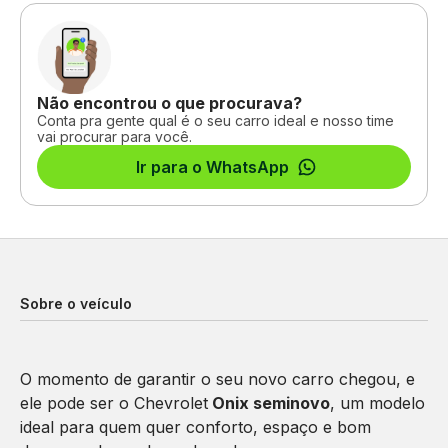
Não encontrou o que procurava?
Conta pra gente qual é o seu carro ideal e nosso time
vai procurar para você.
Ir para o WhatsApp
Sobre o veículo
O momento de garantir o seu novo carro chegou, e
ele pode ser o Chevrolet
Onix seminovo
, um modelo
ideal para quem quer conforto, espaço e bom