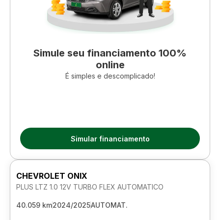
Simule seu financiamento 100%
online
É simples e descomplicado!
Simular financiamento
CHEVROLET ONIX
PLUS LTZ 1.0 12V TURBO FLEX AUTOMATICO
40.059 km
2024/2025
AUTOMAT.