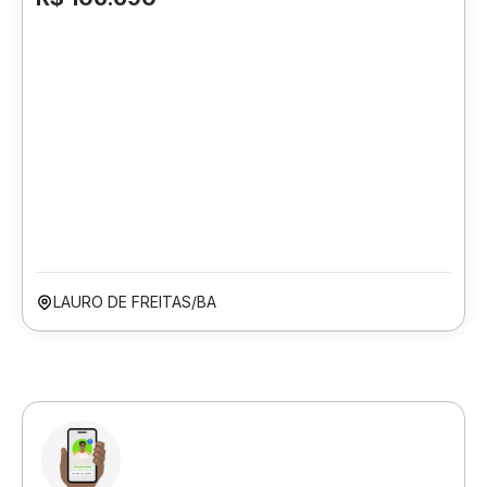
LAURO DE FREITAS/BA