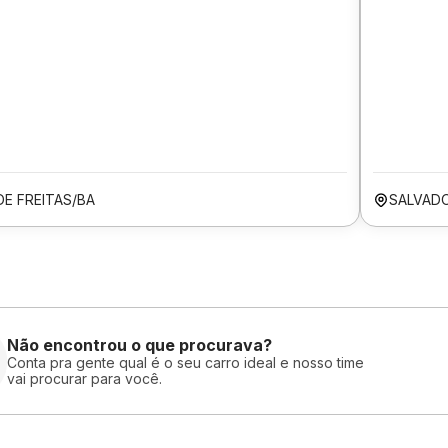
DE FREITAS/BA
SALVAD
Não encontrou o que procurava?
Conta pra gente qual é o seu carro ideal e nosso time
vai procurar para você.