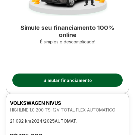
Simule seu financiamento 100%
online
É simples e descomplicado!
Simular financiamento
VOLKSWAGEN NIVUS
HIGHLINE 1.0 200 TSI 12V TOTAL FLEX AUTOMATICO
21.092 km
2024/2025
AUTOMAT.