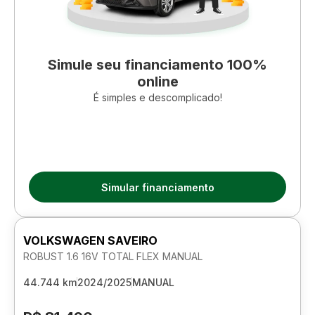
Simule seu financiamento 100%
online
É simples e descomplicado!
Simular financiamento
VOLKSWAGEN SAVEIRO
ROBUST 1.6 16V TOTAL FLEX MANUAL
44.744 km
2024/2025
MANUAL