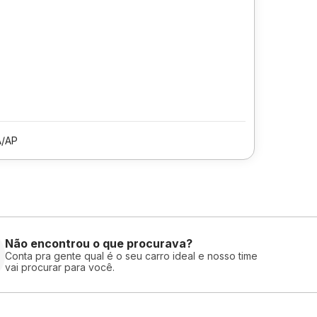
/AP
Não encontrou o que procurava?
Conta pra gente qual é o seu carro ideal e nosso time
vai procurar para você.