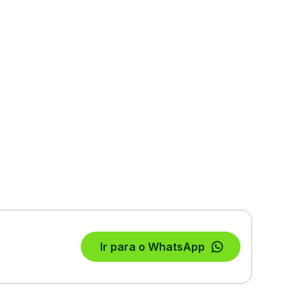
Ir para o WhatsApp