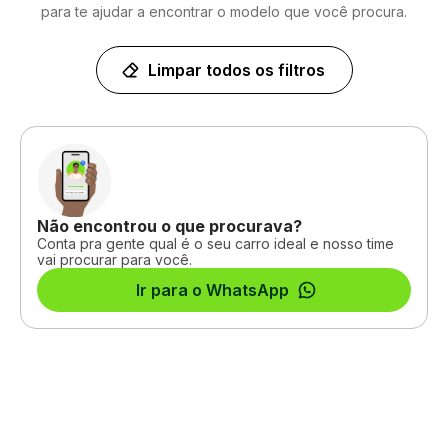
para te ajudar a encontrar o modelo que você procura.
Limpar todos os filtros
Não encontrou o que procurava?
Conta pra gente qual é o seu carro ideal e nosso time
vai procurar para você.
Ir para o WhatsApp