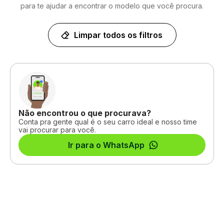
para te ajudar a encontrar o modelo que você procura.
Limpar todos os filtros
Não encontrou o que procurava?
Conta pra gente qual é o seu carro ideal e nosso time
vai procurar para você.
Ir para o WhatsApp