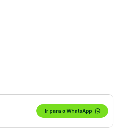
Ir para o WhatsApp