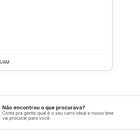
S/AM
Não encontrou o que procurava?
Conta pra gente qual é o seu carro ideal e nosso time
vai procurar para você.