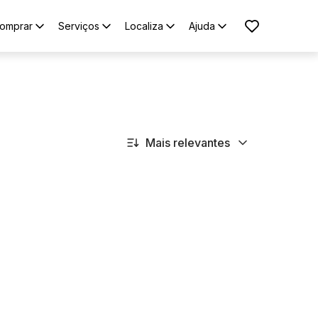
omprar
Serviços
Localiza
Ajuda
Mais relevantes