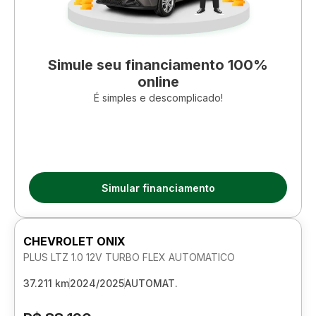
Simule seu financiamento 100%
online
É simples e descomplicado!
Simular financiamento
CHEVROLET ONIX
PLUS LTZ 1.0 12V TURBO FLEX AUTOMATICO
37.211 km
2024/2025
AUTOMAT.