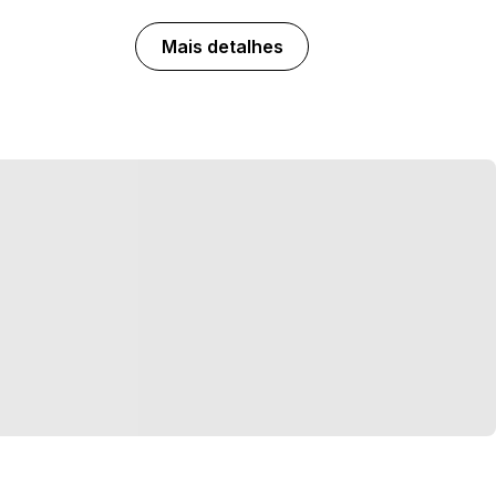
Mais detalhes