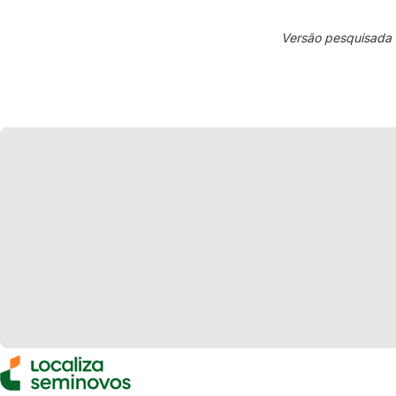
Versão pesquisada