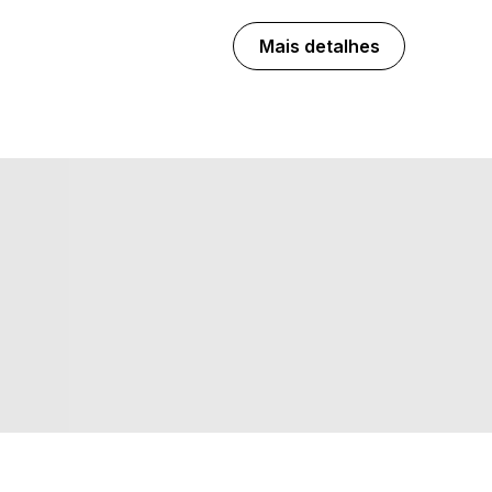
Mais detalhes