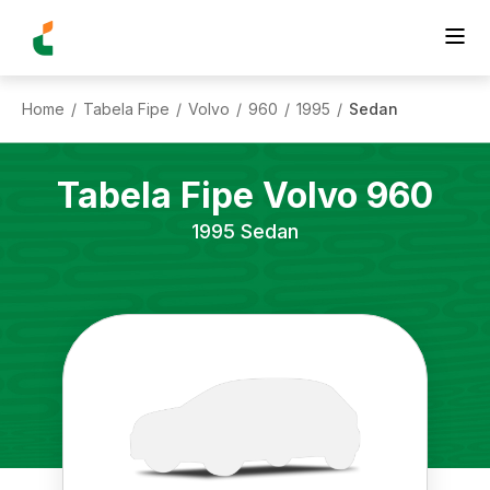
Home
Tabela Fipe
Volvo
960
1995
Sedan
/
/
/
/
/
Tabela Fipe
Volvo
960
1995
Sedan