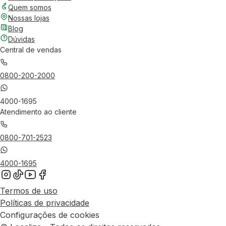
Quem somos
Nossas lojas
Blog
Dúvidas
Central de vendas
0800-200-2000
4000-1695
Atendimento ao cliente
0800-701-2523
4000-1695
Termos de uso
Políticas de privacidade
Configurações de cookies