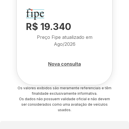
R$ 19.340
Preço Fipe atualizado em
Ago/2026
Nova consulta
Os valores exibidos são meramente referenciais e têm
finalidade exclusivamente informativa.
Os dados não possuem validade oficial e não devem
ser considerados como uma avaliação de veículos
usados.