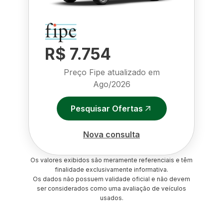
R$ 7.754
Preço Fipe atualizado em
Ago/2026
Pesquisar Ofertas
Nova consulta
Os valores exibidos são meramente referenciais e têm
finalidade exclusivamente informativa.
Os dados não possuem validade oficial e não devem
ser considerados como uma avaliação de veículos
usados.