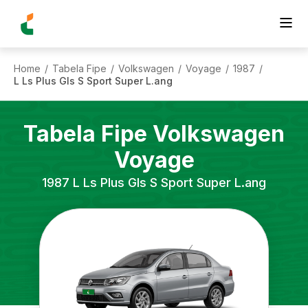
Home
Tabela Fipe
Volkswagen
Voyage
1987
/
/
/
/
/
L Ls Plus Gls S Sport Super L.ang
Tabela Fipe
Volkswagen
Voyage
1987
L Ls Plus Gls S Sport Super L.ang