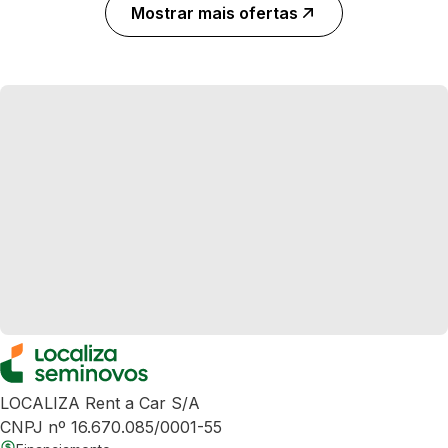
Mostrar mais ofertas
LOCALIZA Rent a Car S/A
CNPJ nº 16.670.085/0001-55