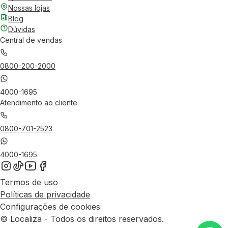
Nossas lojas
Blog
Dúvidas
Central de vendas
0800-200-2000
4000-1695
Atendimento ao cliente
0800-701-2523
4000-1695
Termos de uso
Políticas de privacidade
Configurações de cookies
© Localiza - Todos os direitos reservados.