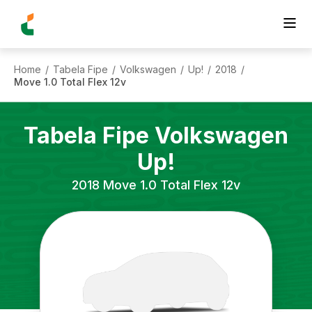
Home
Tabela Fipe
Volkswagen
Up!
2018
/
/
/
/
/
Move 1.0 Total Flex 12v
Tabela Fipe
Volkswagen
Up!
2018
Move 1.0 Total Flex 12v