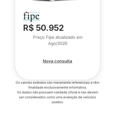
R$ 50.952
Preço Fipe atualizado em
Ago/2026
Nova consulta
Os valores exibidos são meramente referenciais e têm
finalidade exclusivamente informativa.
Os dados não possuem validade oficial e não devem
ser considerados como uma avaliação de veículos
usados.