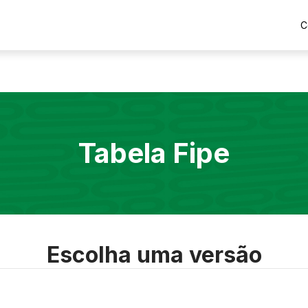
C
Tabela Fipe
Escolha uma versão