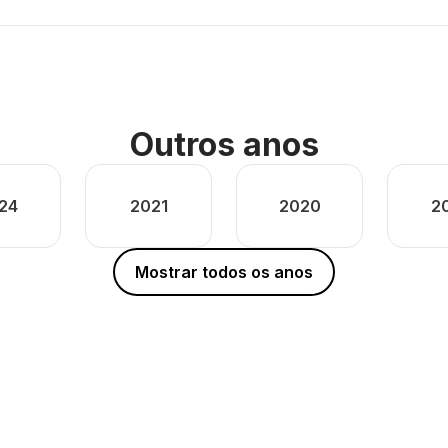
Outros anos
24
2021
2020
2
Mostrar todos os anos