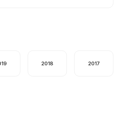
019
2018
2017