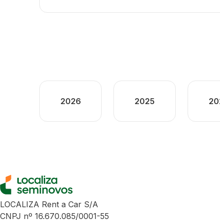
2026
2025
20
LOCALIZA Rent a Car S/A
CNPJ nº 16.670.085/0001-55