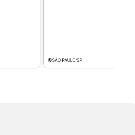
SÃO PAULO/SP