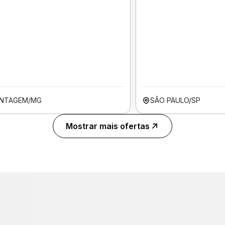
NTAGEM/MG
SÃO PAULO/SP
Mostrar mais ofertas