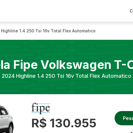
C
Highline 1.4 250 Tsi 16v Total Flex Automatico
la Fipe
Volkswagen
T-
2024
Highline 1.4 250 Tsi 16v Total Flex Automatico
Pes
R$ 130.955