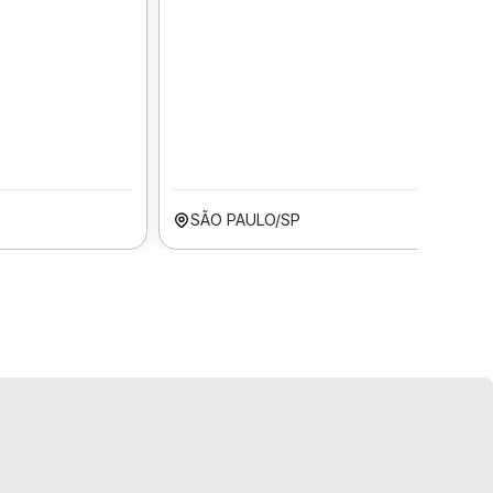
SÃO PAULO/SP