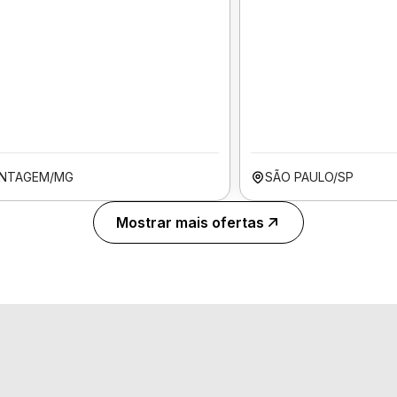
NTAGEM/MG
SÃO PAULO/SP
Mostrar mais ofertas