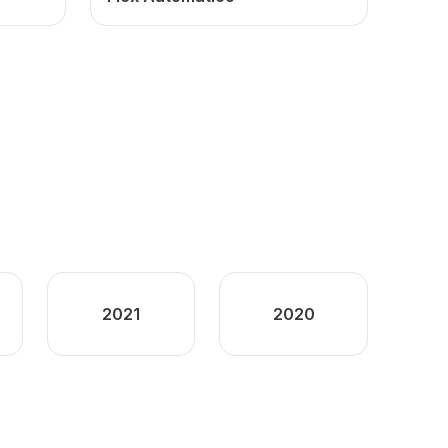
2021
2020