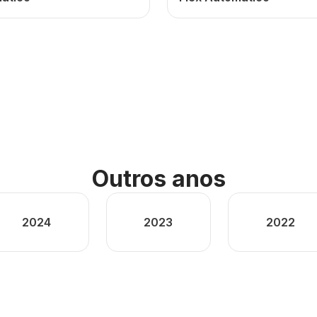
Outros anos
2024
2023
2022