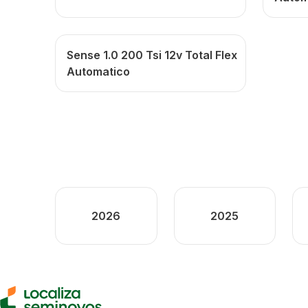
Sense 1.0 200 Tsi 12v Total Flex
Automatico
2026
2025