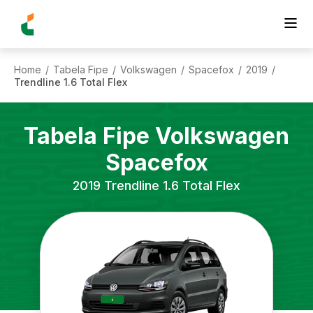
Home
Tabela Fipe
Volkswagen
Spacefox
2019
/
/
/
/
/
Trendline 1.6 Total Flex
Tabela Fipe
Volkswagen
Spacefox
2019
Trendline 1.6 Total Flex