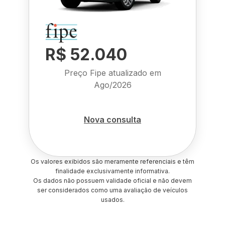
R$ 52.040
Preço Fipe atualizado em
Ago/2026
Nova consulta
Os valores exibidos são meramente referenciais e têm
finalidade exclusivamente informativa.
Os dados não possuem validade oficial e não devem
ser considerados como uma avaliação de veículos
usados.