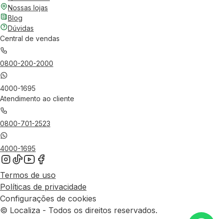
Nossas lojas
Blog
Dúvidas
Central de vendas
0800-200-2000
4000-1695
Atendimento ao cliente
0800-701-2523
4000-1695
Termos de uso
Políticas de privacidade
Configurações de cookies
© Localiza - Todos os direitos reservados.