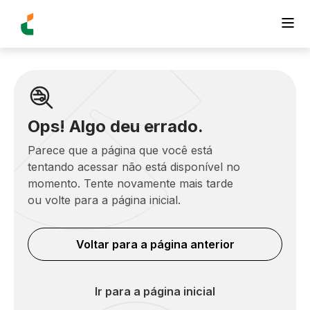
Ops! Algo deu errado.
Parece que a página que você está
tentando acessar não está disponível no
momento. Tente novamente mais tarde
ou volte para a página inicial.
Voltar para a página anterior
Ir para a página inicial