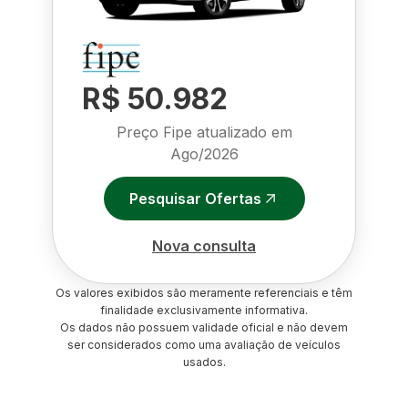
R$ 50.982
Preço Fipe atualizado em
Ago/2026
Pesquisar Ofertas
Nova consulta
Os valores exibidos são meramente referenciais e têm
finalidade exclusivamente informativa.
Os dados não possuem validade oficial e não devem
ser considerados como uma avaliação de veículos
usados.