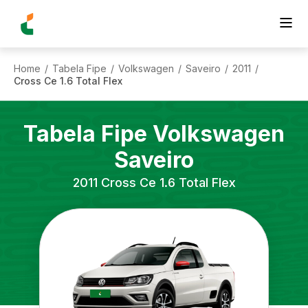
Home
Tabela Fipe
Volkswagen
Saveiro
2011
/
/
/
/
/
Cross Ce 1.6 Total Flex
Tabela Fipe
Volkswagen
Saveiro
2011
Cross Ce 1.6 Total Flex