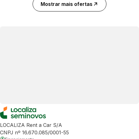
Mostrar mais ofertas
LOCALIZA Rent a Car S/A
CNPJ nº 16.670.085/0001-55