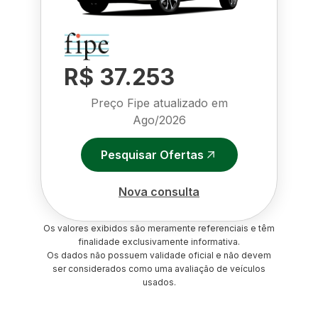
R$ 37.253
Preço Fipe atualizado em
Ago/2026
Pesquisar Ofertas
Nova consulta
Os valores exibidos são meramente referenciais e têm
finalidade exclusivamente informativa.
Os dados não possuem validade oficial e não devem
ser considerados como uma avaliação de veículos
usados.