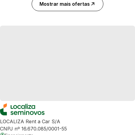
Mostrar mais ofertas
LOCALIZA Rent a Car S/A
CNPJ nº 16.670.085/0001-55