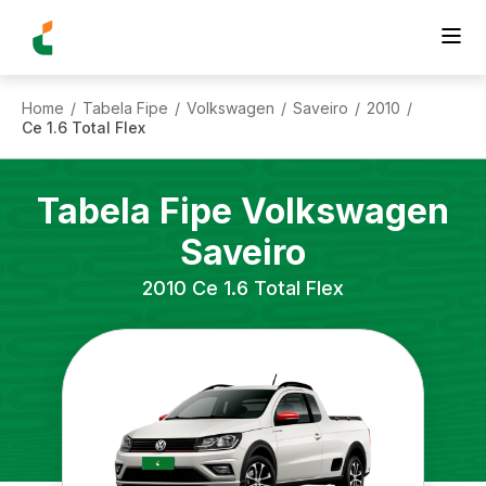
Home
Tabela Fipe
Volkswagen
Saveiro
2010
/
/
/
/
/
Ce 1.6 Total Flex
Tabela Fipe
Volkswagen
Saveiro
2010
Ce 1.6 Total Flex