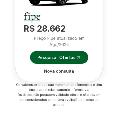
R$ 28.662
Preço Fipe atualizado em
Ago/2025
Pesquisar Ofertas
Nova consulta
Os valores exibidos são meramente referenciais e têm
finalidade exclusivamente informativa.
Os dados não possuem validade oficial e não devem
ser considerados como uma avaliação de veículos
usados.