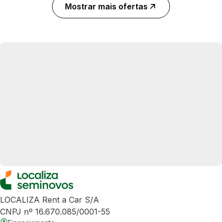
Mostrar mais ofertas
LOCALIZA Rent a Car S/A
CNPJ nº 16.670.085/0001-55