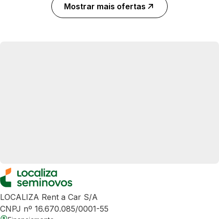
Mostrar mais ofertas
LOCALIZA Rent a Car S/A
CNPJ nº 16.670.085/0001-55