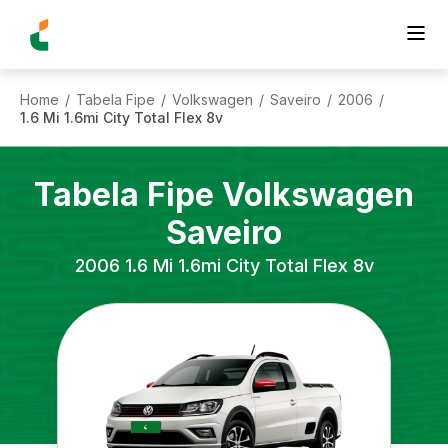
Home
Tabela Fipe
Volkswagen
Saveiro
2006
/
/
/
/
/
1.6 Mi 1.6mi City Total Flex 8v
Tabela Fipe
Volkswagen
Saveiro
2006
1.6 Mi 1.6mi City Total Flex 8v