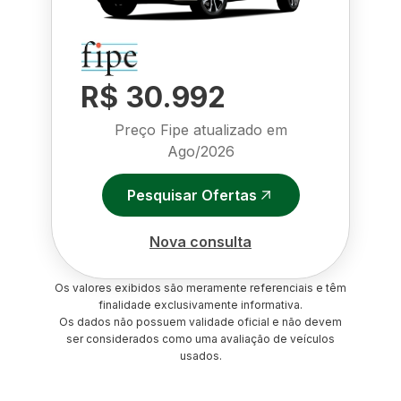
R$ 30.992
Preço Fipe atualizado em
Ago/2026
Pesquisar Ofertas
Nova consulta
Os valores exibidos são meramente referenciais e têm
finalidade exclusivamente informativa.
Os dados não possuem validade oficial e não devem
ser considerados como uma avaliação de veículos
usados.