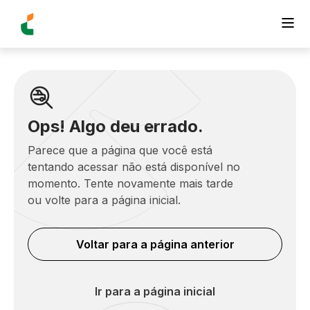
Ops! Algo deu errado.
Parece que a página que você está
tentando acessar não está disponível no
momento. Tente novamente mais tarde
ou volte para a página inicial.
Voltar para a página anterior
Ir para a página inicial