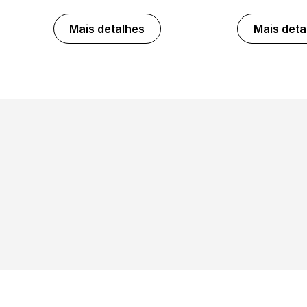
Mais detalhes
Mais deta