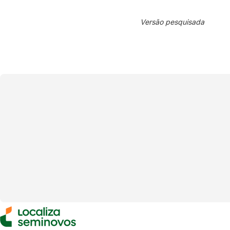
Versão pesquisada