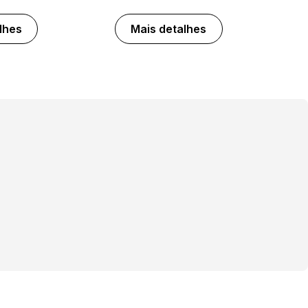
lhes
Mais detalhes