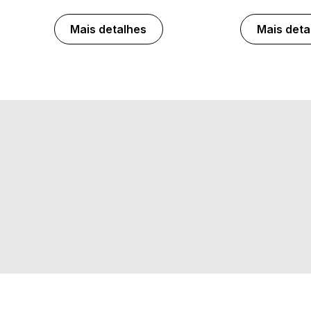
Mais detalhes
Mais deta