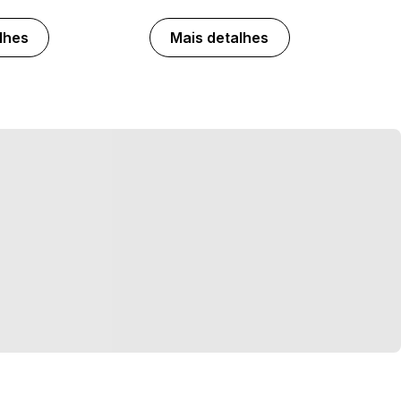
lhes
Mais detalhes