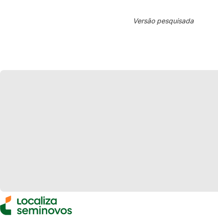
Versão pesquisada