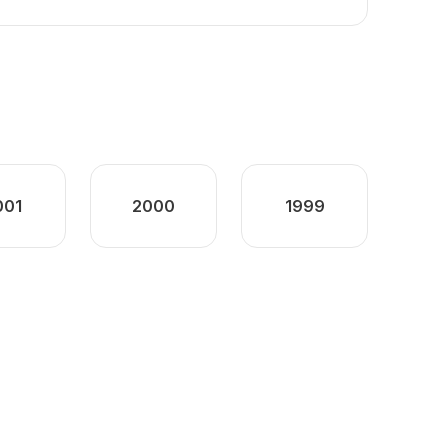
001
2000
1999