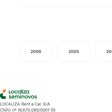
2006
2005
20
LOCALIZA Rent a Car S/A
CNPJ nº 16.670.085/0001-55