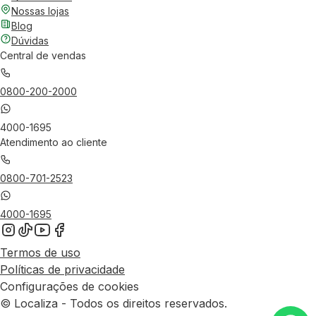
Nossas lojas
Blog
Dúvidas
Central de vendas
0800-200-2000
4000-1695
Atendimento ao cliente
0800-701-2523
4000-1695
Termos de uso
Políticas de privacidade
Configurações de cookies
© Localiza - Todos os direitos reservados.