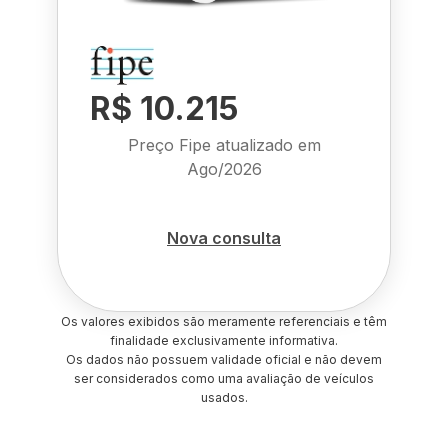
R$ 10.215
Preço Fipe atualizado em
Ago/2026
Nova consulta
Os valores exibidos são meramente referenciais e têm
finalidade exclusivamente informativa.
Os dados não possuem validade oficial e não devem
ser considerados como uma avaliação de veículos
usados.