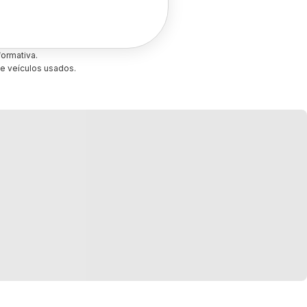
ormativa.
e veículos usados.