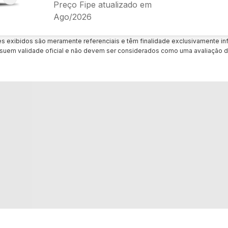
Preço Fipe atualizado em
Ago/2026
es exibidos são meramente referenciais e têm finalidade exclusivamente inf
uem validade oficial e não devem ser considerados como uma avaliação d