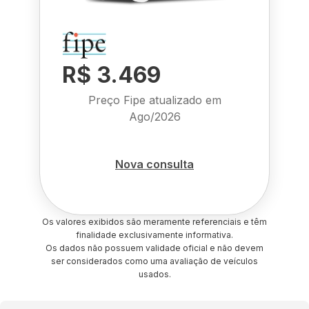
R$ 3.469
Preço Fipe atualizado em
Ago/2026
Nova consulta
Os valores exibidos são meramente referenciais e têm
finalidade exclusivamente informativa.
Os dados não possuem validade oficial e não devem
ser considerados como uma avaliação de veículos
usados.