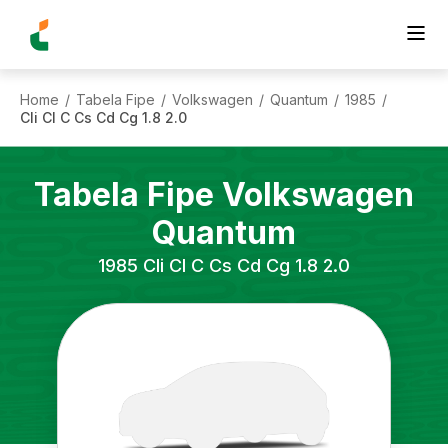
Home
Tabela Fipe
Volkswagen
Quantum
1985
/
/
/
/
/
Cli Cl C Cs Cd Cg 1.8 2.0
Tabela Fipe
Volkswagen
Quantum
1985
Cli Cl C Cs Cd Cg 1.8 2.0