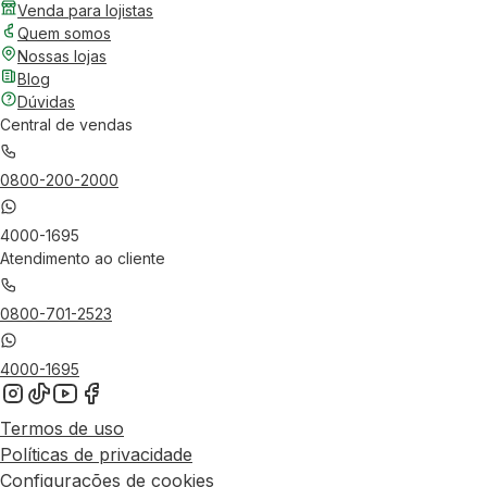
Venda para lojistas
Quem somos
Nossas lojas
Blog
Dúvidas
Central de vendas
0800-200-2000
4000-1695
Atendimento ao cliente
0800-701-2523
4000-1695
Termos de uso
Políticas de privacidade
Configurações de cookies