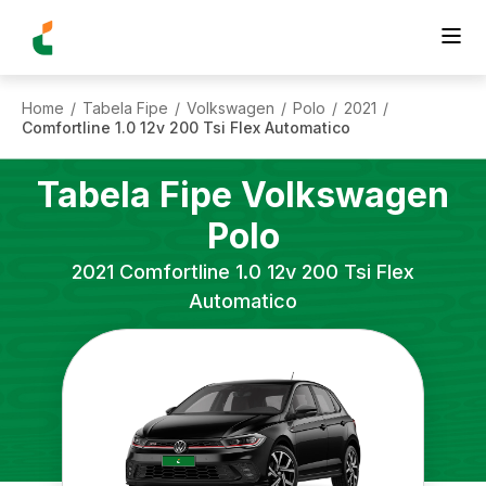
Home
Tabela Fipe
Volkswagen
Polo
2021
/
/
/
/
/
Comfortline 1.0 12v 200 Tsi Flex Automatico
Tabela Fipe
Volkswagen
Polo
2021
Comfortline 1.0 12v 200 Tsi Flex
Automatico