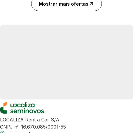
Mostrar mais ofertas
LOCALIZA Rent a Car S/A
CNPJ nº 16.670.085/0001-55