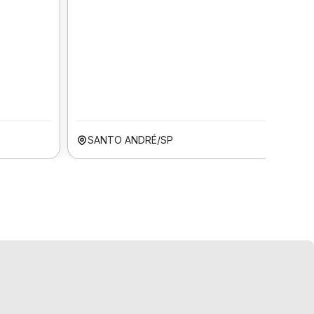
SANTO ANDRÉ/SP