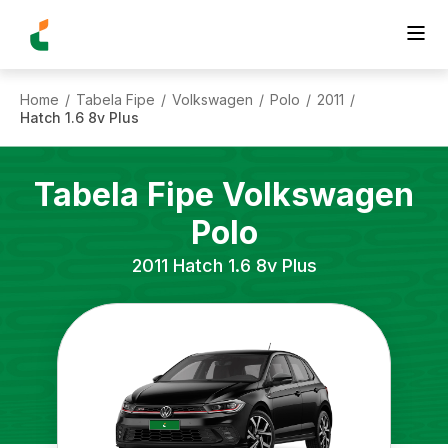
Home
Tabela Fipe
Volkswagen
Polo
2011
/
/
/
/
/
Hatch 1.6 8v Plus
Tabela Fipe
Volkswagen
Polo
2011
Hatch 1.6 8v Plus