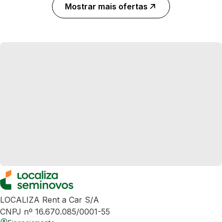
Mostrar mais ofertas
LOCALIZA Rent a Car S/A
CNPJ nº 16.670.085/0001-55