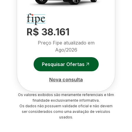
R$ 38.161
Preço Fipe atualizado em
Ago/2026
Pesquisar Ofertas
Nova consulta
Os valores exibidos são meramente referenciais e têm
finalidade exclusivamente informativa.
Os dados não possuem validade oficial e não devem
ser considerados como uma avaliação de veículos
usados.