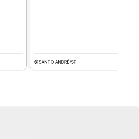
SANTO ANDRÉ/SP