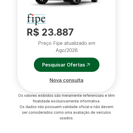
R$ 23.887
Preço Fipe atualizado em
Ago/2026
Pesquisar Ofertas
Nova consulta
Os valores exibidos são meramente referenciais e têm
finalidade exclusivamente informativa.
Os dados não possuem validade oficial e não devem
ser considerados como uma avaliação de veículos
usados.