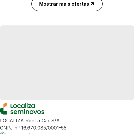
Mostrar mais ofertas
LOCALIZA Rent a Car S/A
CNPJ nº 16.670.085/0001-55