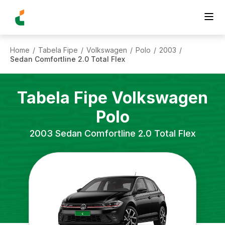
Home
Tabela Fipe
Volkswagen
Polo
2003
/
/
/
/
/
Sedan Comfortline 2.0 Total Flex
Tabela Fipe
Volkswagen
Polo
2003
Sedan Comfortline 2.0 Total Flex