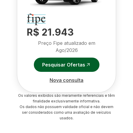
R$ 21.943
Preço Fipe atualizado em
Ago/2026
Pesquisar Ofertas
Nova consulta
Os valores exibidos são meramente referenciais e têm
finalidade exclusivamente informativa.
Os dados não possuem validade oficial e não devem
ser considerados como uma avaliação de veículos
usados.