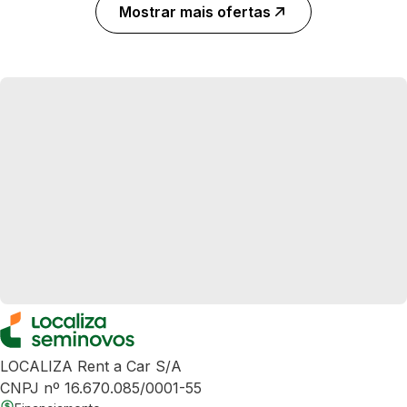
Mostrar mais ofertas
LOCALIZA Rent a Car S/A
CNPJ nº 16.670.085/0001-55