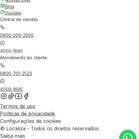
Blog
Dúvidas
Central de vendas
0800-200-2000
4000-1695
Atendimento ao cliente
0800-701-2523
4000-1695
Termos de uso
Políticas de privacidade
Configurações de cookies
© Localiza - Todos os direitos reservados.
Saiba mais