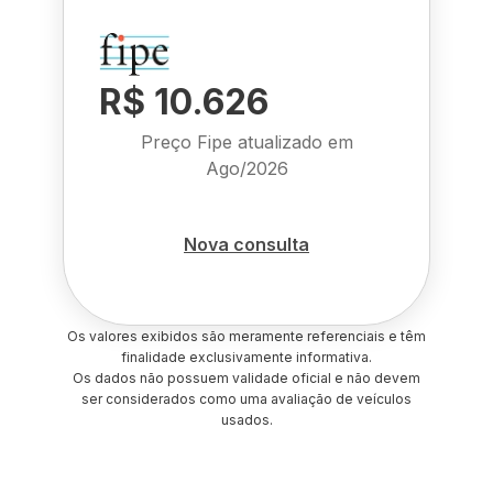
R$ 10.626
Preço Fipe atualizado em
Ago/2026
Nova consulta
Os valores exibidos são meramente referenciais e têm
finalidade exclusivamente informativa.
Os dados não possuem validade oficial e não devem
ser considerados como uma avaliação de veículos
usados.