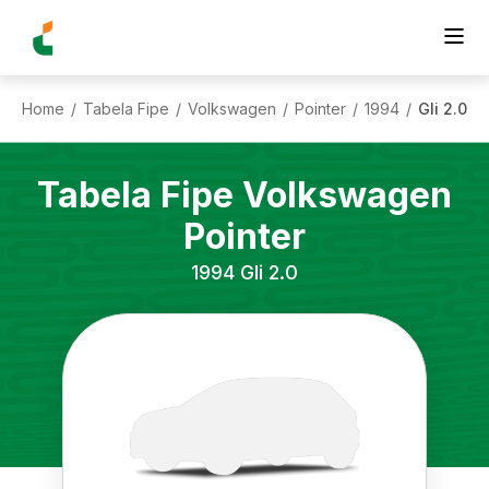
Home
Tabela Fipe
Volkswagen
Pointer
1994
Gli 2.0
/
/
/
/
/
Tabela Fipe
Volkswagen
Pointer
1994
Gli 2.0