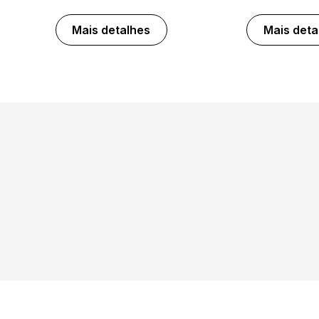
Mais detalhes
Mais deta