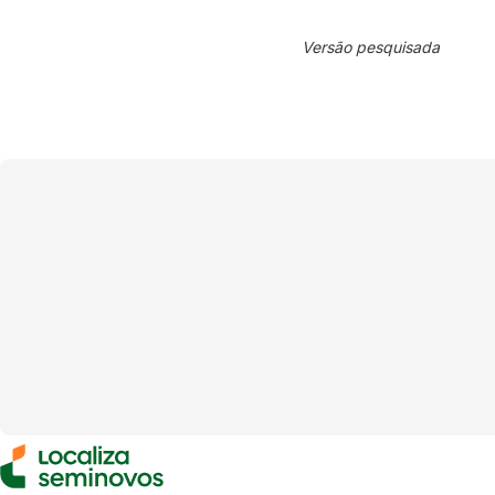
Versão pesquisada