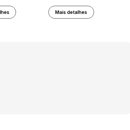
lhes
Mais detalhes