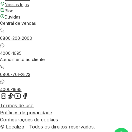
Nossas lojas
Blog
Dúvidas
Central de vendas
0800-200-2000
4000-1695
Atendimento ao cliente
0800-701-2523
4000-1695
Termos de uso
Políticas de privacidade
Configurações de cookies
© Localiza - Todos os direitos reservados.