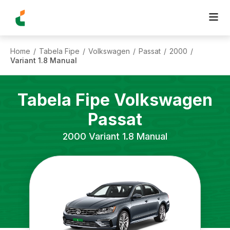
Home
Tabela Fipe
Volkswagen
Passat
2000
/
/
/
/
/
Variant 1.8 Manual
Tabela Fipe
Volkswagen
Passat
2000
Variant 1.8 Manual