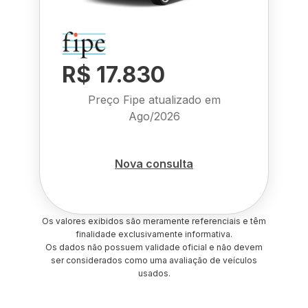
R$ 17.830
Preço Fipe atualizado em
Ago/2026
Nova consulta
Os valores exibidos são meramente referenciais e têm
finalidade exclusivamente informativa.
Os dados não possuem validade oficial e não devem
ser considerados como uma avaliação de veículos
usados.