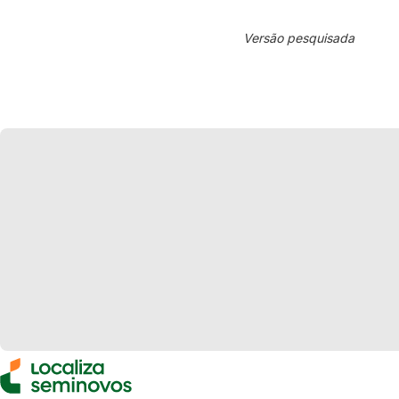
Versão pesquisada