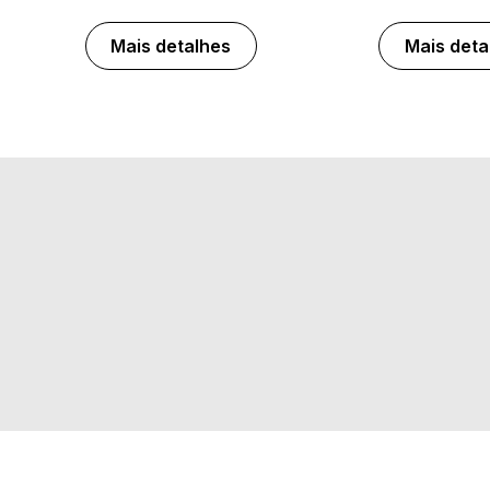
Mais detalhes
Mais deta