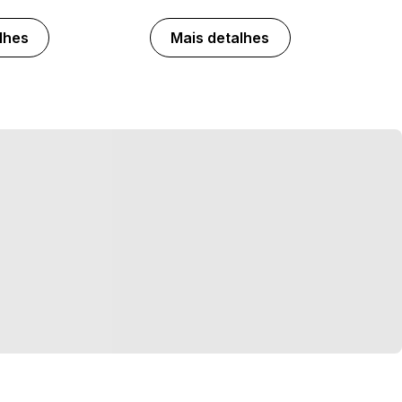
lhes
Mais detalhes