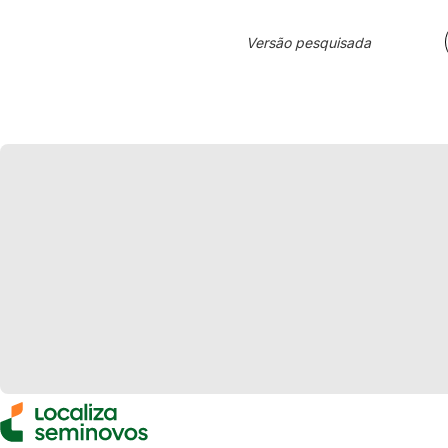
Versão pesquisada