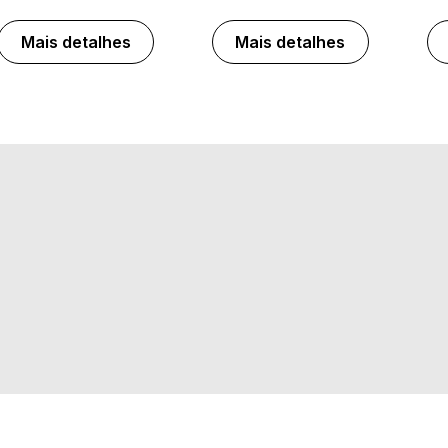
Mais detalhes
Mais detalhes