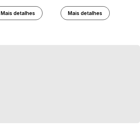
Mais detalhes
Mais detalhes