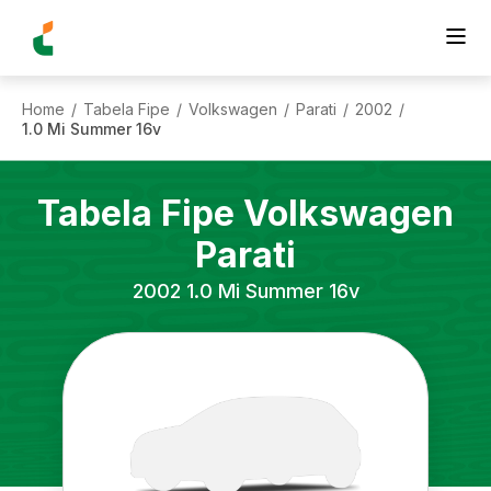
Home
Tabela Fipe
Volkswagen
Parati
2002
/
/
/
/
/
1.0 Mi Summer 16v
Tabela Fipe
Volkswagen
Parati
2002
1.0 Mi Summer 16v