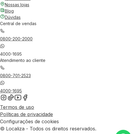
Nossas lojas
Blog
Dúvidas
Central de vendas
0800-200-2000
4000-1695
Atendimento ao cliente
0800-701-2523
4000-1695
Termos de uso
Políticas de privacidade
Configurações de cookies
© Localiza - Todos os direitos reservados.