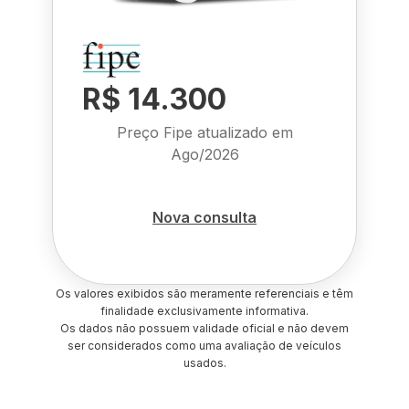
R$ 14.300
Preço Fipe atualizado em
Ago/2026
Nova consulta
Os valores exibidos são meramente referenciais e têm
finalidade exclusivamente informativa.
Os dados não possuem validade oficial e não devem
ser considerados como uma avaliação de veículos
usados.