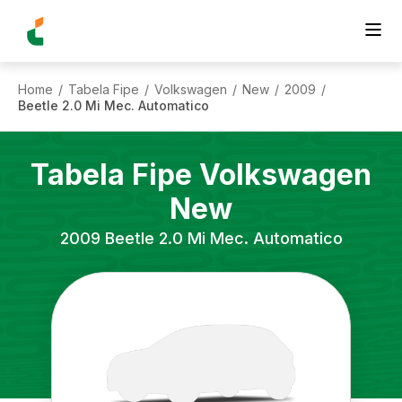
Home
Tabela Fipe
Volkswagen
New
2009
/
/
/
/
/
Beetle 2.0 Mi Mec. Automatico
Tabela Fipe
Volkswagen
New
2009
Beetle 2.0 Mi Mec. Automatico