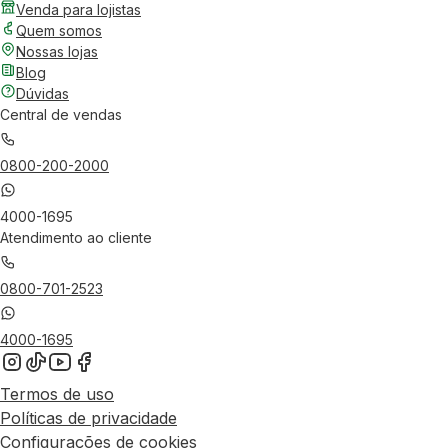
Venda para lojistas
Quem somos
Nossas lojas
Blog
Dúvidas
Central de vendas
0800-200-2000
4000-1695
Atendimento ao cliente
0800-701-2523
4000-1695
Termos de uso
Políticas de privacidade
Configurações de cookies