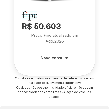
R$ 50.603
Preço Fipe atualizado em
Ago/2026
Nova consulta
Os valores exibidos são meramente referenciais e têm
finalidade exclusivamente informativa.
Os dados não possuem validade oficial e não devem
ser considerados como uma avaliação de veículos
usados.