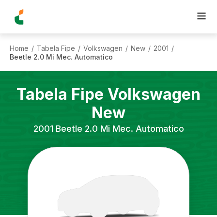
Home
Tabela Fipe
Volkswagen
New
2001
/
/
/
/
/
Beetle 2.0 Mi Mec. Automatico
Tabela Fipe
Volkswagen
New
2001
Beetle 2.0 Mi Mec. Automatico