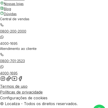
Nossas lojas
Blog
Dúvidas
Central de vendas
0800-200-2000
4000-1695
Atendimento ao cliente
0800-701-2523
4000-1695
Termos de uso
Políticas de privacidade
Configurações de cookies
© Localiza - Todos os direitos reservados.