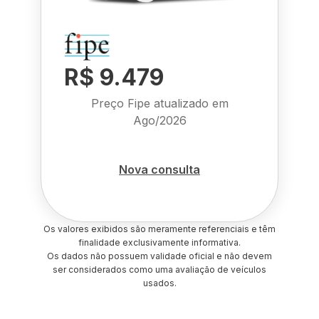
R$ 9.479
Preço Fipe atualizado em
Ago/2026
Nova consulta
Os valores exibidos são meramente referenciais e têm
finalidade exclusivamente informativa.
Os dados não possuem validade oficial e não devem
ser considerados como uma avaliação de veículos
usados.