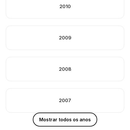
2010
2009
2008
2007
Mostrar todos os anos