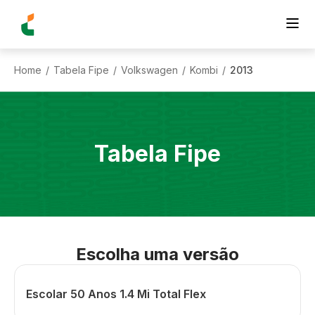
Home
Tabela Fipe
Volkswagen
Kombi
2013
/
/
/
/
Tabela Fipe
Escolha uma versão
Escolar 50 Anos 1.4 Mi Total Flex