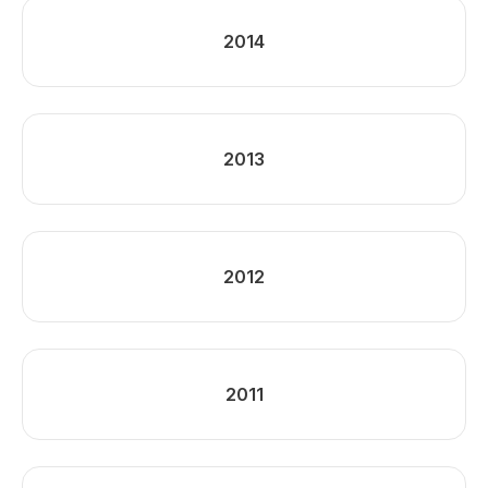
2014
2013
2012
2011