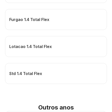
Furgao 1.4 Total Flex
Lotacao 1.4 Total Flex
Std 1.4 Total Flex
Outros anos