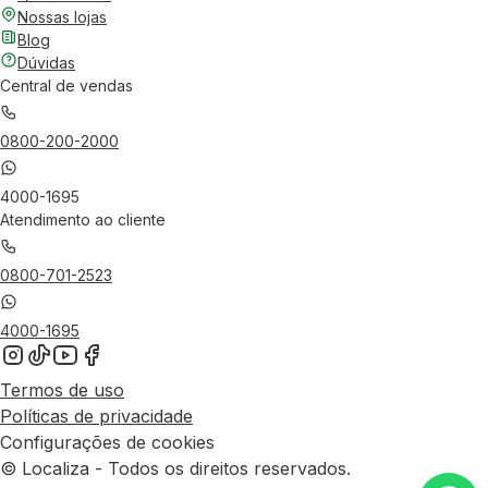
Nossas lojas
Blog
Dúvidas
Central de vendas
0800-200-2000
4000-1695
Atendimento ao cliente
0800-701-2523
4000-1695
Termos de uso
Políticas de privacidade
Configurações de cookies
© Localiza - Todos os direitos reservados.