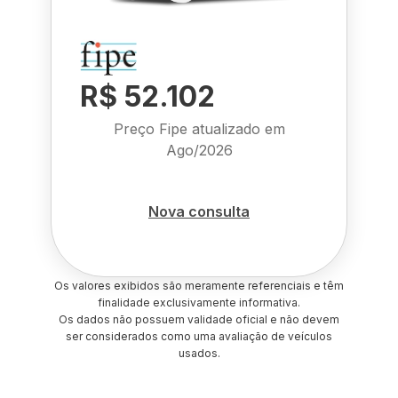
R$ 52.102
Preço Fipe atualizado em
Ago/2026
Nova consulta
Os valores exibidos são meramente referenciais e têm
finalidade exclusivamente informativa.
Os dados não possuem validade oficial e não devem
ser considerados como uma avaliação de veículos
usados.