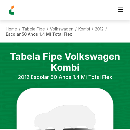
Home
Tabela Fipe
Volkswagen
Kombi
2012
/
/
/
/
/
Escolar 50 Anos 1.4 Mi Total Flex
Tabela Fipe
Volkswagen
Kombi
2012
Escolar 50 Anos 1.4 Mi Total Flex