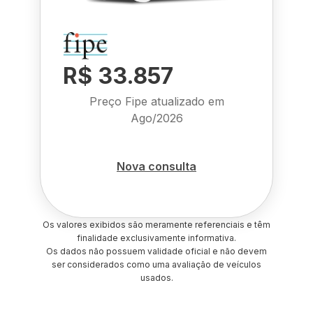
R$ 33.857
Preço Fipe atualizado em
Ago/2026
Nova consulta
Os valores exibidos são meramente referenciais e têm
finalidade exclusivamente informativa.
Os dados não possuem validade oficial e não devem
ser considerados como uma avaliação de veículos
usados.