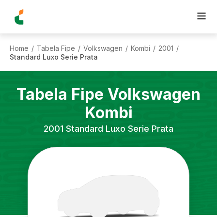
Home
Tabela Fipe
Volkswagen
Kombi
2001
/
/
/
/
/
Standard Luxo Serie Prata
Tabela Fipe
Volkswagen
Kombi
2001
Standard Luxo Serie Prata