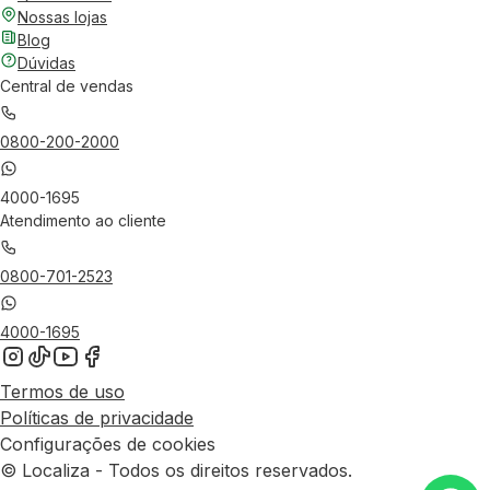
Nossas lojas
Blog
Dúvidas
Central de vendas
0800-200-2000
4000-1695
Atendimento ao cliente
0800-701-2523
4000-1695
Termos de uso
Políticas de privacidade
Configurações de cookies
© Localiza - Todos os direitos reservados.