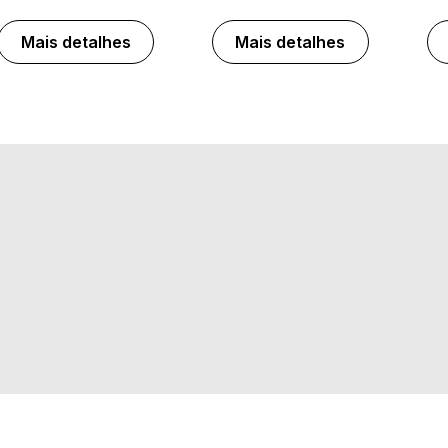
Mais detalhes
Mais detalhes