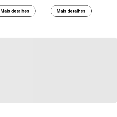
Mais detalhes
Mais detalhes