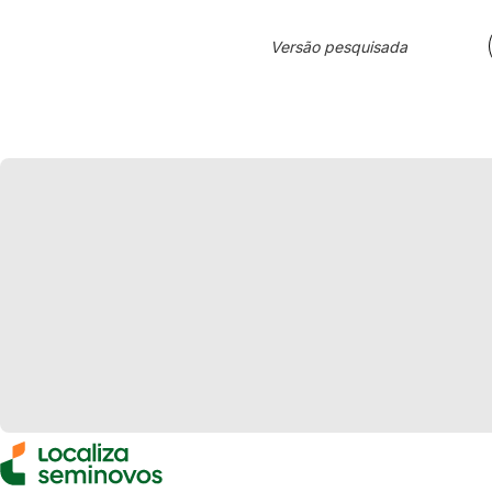
Versão pesquisada